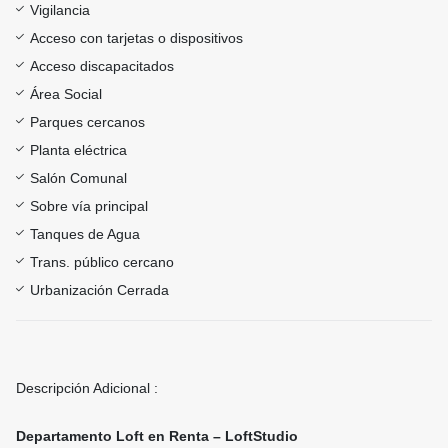
Vigilancia
Acceso con tarjetas o dispositivos
Acceso discapacitados
Área Social
Parques cercanos
Planta eléctrica
Salón Comunal
Sobre vía principal
Tanques de Agua
Trans. público cercano
Urbanización Cerrada
Descripción Adicional :
Departamento Loft en Renta – LoftStudio