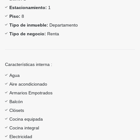
Estacionamiento:
1
Piso:
8
Tipo de inmueble:
Departamento
Tipo de negocio:
Renta
Características interna :
Agua
Aire acondicionado
Armarios Empotrados
Balcón
Clósets
Cocina equipada
Cocina integral
Electricidad