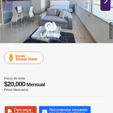
Google
Street View
Precio de renta
$20,000
Mensual
Pesos Mexicanos
Descargar
Recomendar inmueble