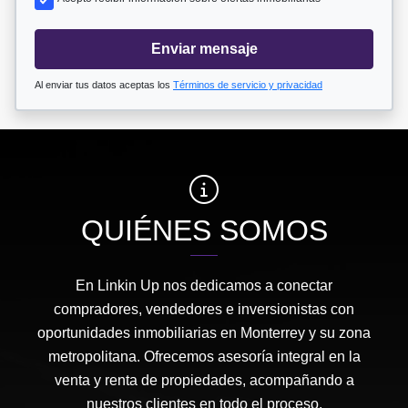
Enviar mensaje
Al enviar tus datos aceptas los
Términos de servicio y privacidad
QUIÉNES SOMOS
En Linkin Up nos dedicamos a conectar
compradores, vendedores e inversionistas con
oportunidades inmobiliarias en Monterrey y su zona
metropolitana. Ofrecemos asesoría integral en la
venta y renta de propiedades, acompañando a
nuestros clientes en todo el proceso.