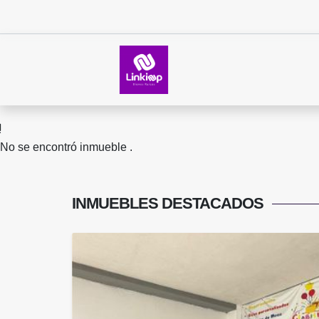
No se encontró inmueble .
INMUEBLES
DESTACADOS