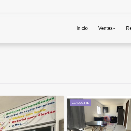
Inicio
Ventas
Re
CLAUDETTE