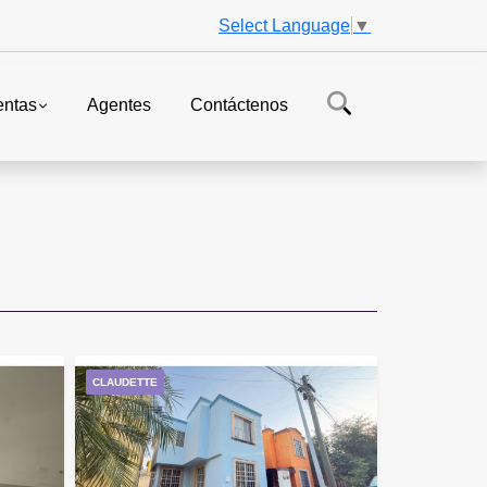
Select Language
▼
ntas
Agentes
Contáctenos
CLAUDETTE