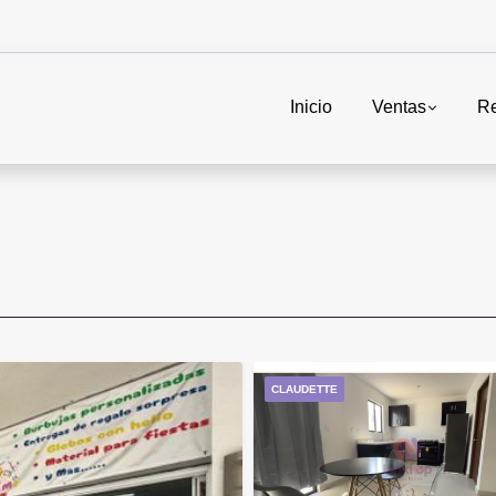
Inicio
Ventas
Re
CLAUDETTE