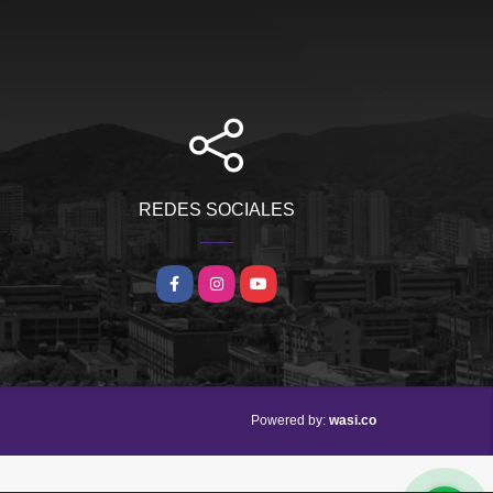
REDES SOCIALES
Facebook
Instagram
YouTube
wasi.co
Powered by: