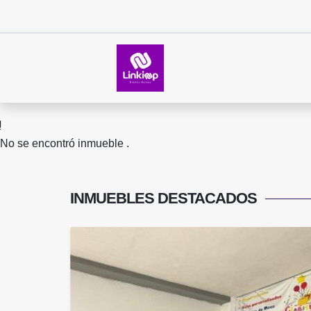
No se encontró inmueble .
INMUEBLES
DESTACADOS