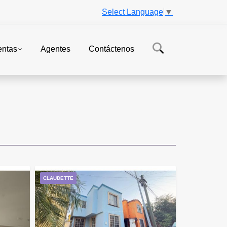
Select Language
▼
ntas
Agentes
Contáctenos
CLAUDETTE