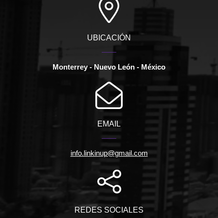
UBICACIÓN
Monterrey - Nuevo León - México
EMAIL
info.linkinup@gmail.com
REDES SOCIALES