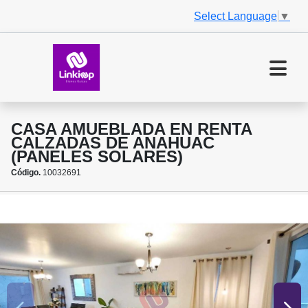
Select Language
▼
CASA AMUEBLADA EN RENTA
CALZADAS DE ANAHUAC
(PANELES SOLARES)
Código.
10032691