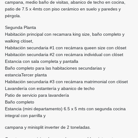
campana, medio baño de visitas, abanico de techo en cocina,
patio de 7.5 x 4mts con piso cerámico en suelo y paredes y
pérgola.
Segunda Planta
Habitación principal con recamara king size, baño completo y
walking clóset,
Habitación secundaria #1 con recámara queen size con clóset
Habitación secundaria #2 con recámara individual con clóset
Estancia con sala completa y pantalla
Baño completo para las habitaciones secundarias y
estanciaTercer planta
Habitación secundaria #3 con recámara matrimonial con clóset
Lavandería con estantería y abanico de techo
Patio de servicio para lavandería
Baño completo
Estancia (mini departamento) 6.5 x 5 mts con segunda cocina
integral con parrilla y
campana y minisplit inverter de 2 toneladas.