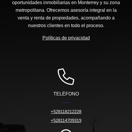
oportunidades inmobiliarias en Monterrey y su zona
metropolitana. Ofrecemos asesoría integral en la
venta y renta de propiedades, acompañando a
nuestros clientes en todo el proceso.
Políticas de privacidad
TELÉFONO
+528118212228
+528114709319