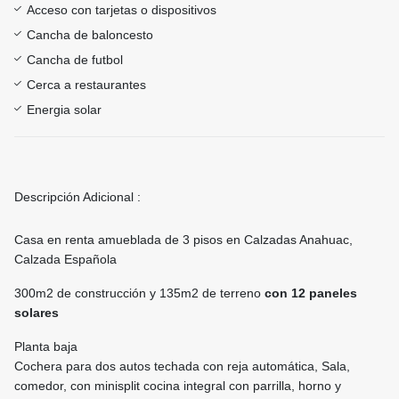
Acceso con tarjetas o dispositivos
Cancha de baloncesto
Cancha de futbol
Cerca a restaurantes
Energia solar
Descripción Adicional :
Casa en renta amueblada de 3 pisos en Calzadas Anahuac,
Calzada Española
300m2 de construcción y 135m2 de terreno
con 12 paneles
solares
Planta baja
Cochera para dos autos techada con reja automática, Sala,
comedor, con minisplit cocina integral con parrilla, horno y