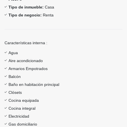
Tipo de inmueble:
Casa
Tipo de negocio:
Renta
Características interna :
Agua
Aire acondicionado
Armarios Empotrados
Balcón
Baño en habitación principal
Clósets
Cocina equipada
Cocina integral
Electricidad
Gas domiciliario