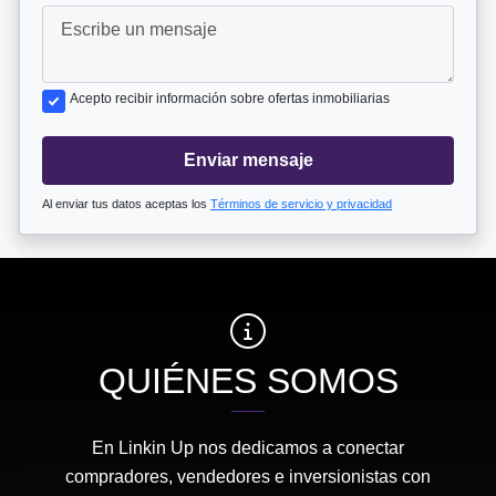
Acepto recibir información sobre ofertas inmobiliarias
Enviar mensaje
Al enviar tus datos aceptas los
Términos de servicio y privacidad
QUIÉNES SOMOS
En Linkin Up nos dedicamos a conectar
compradores, vendedores e inversionistas con