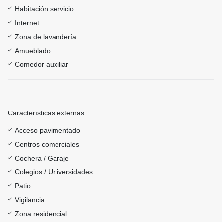
Habitación servicio
Internet
Zona de lavandería
Amueblado
Comedor auxiliar
Características externas :
Acceso pavimentado
Centros comerciales
Cochera / Garaje
Colegios / Universidades
Patio
Vigilancia
Zona residencial