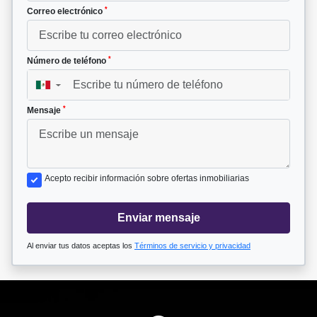
*
Correo electrónico
*
Número de teléfono
▼
*
Mensaje
Acepto recibir información sobre ofertas inmobiliarias
Enviar mensaje
Al enviar tus datos aceptas los
Términos de servicio y privacidad