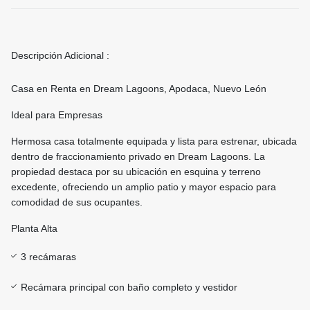
Descripción Adicional :
Casa en Renta en Dream Lagoons, Apodaca, Nuevo León
Ideal para Empresas
Hermosa casa totalmente equipada y lista para estrenar, ubicada
dentro de fraccionamiento privado en Dream Lagoons. La
propiedad destaca por su ubicación en esquina y terreno
excedente, ofreciendo un amplio patio y mayor espacio para
comodidad de sus ocupantes.
Planta Alta
3 recámaras
Recámara principal con baño completo y vestidor