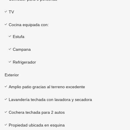
TV
Cocina equipada con:
Estufa
Campana
Refrigerador
Exterior
Amplio patio gracias al terreno excedente
Lavandería techada con lavadora y secadora
Cochera techada para 2 autos
Propiedad ubicada en esquina