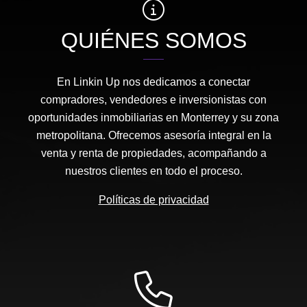
QUIÉNES SOMOS
En Linkin Up nos dedicamos a conectar
compradores, vendedores e inversionistas con
oportunidades inmobiliarias en Monterrey y su zona
metropolitana. Ofrecemos asesoría integral en la
venta y renta de propiedades, acompañando a
nuestros clientes en todo el proceso.
Políticas de privacidad