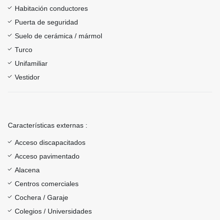
Habitación conductores
Puerta de seguridad
Suelo de cerámica / mármol
Turco
Unifamiliar
Vestidor
Características externas :
Acceso discapacitados
Acceso pavimentado
Alacena
Centros comerciales
Cochera / Garaje
Colegios / Universidades