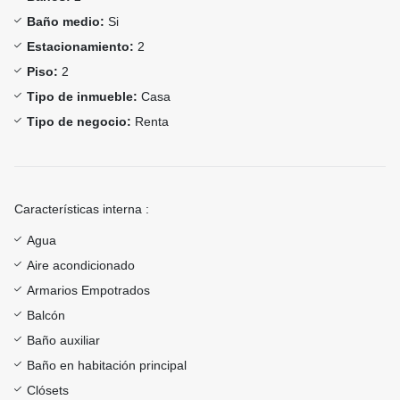
Baño medio:
Si
Estacionamiento:
2
Piso:
2
Tipo de inmueble:
Casa
Tipo de negocio:
Renta
Características interna :
Agua
Aire acondicionado
Armarios Empotrados
Balcón
Baño auxiliar
Baño en habitación principal
Clósets