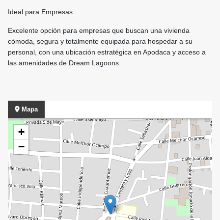
Ideal para Empresas
Excelente opción para empresas que buscan una vivienda
cómoda, segura y totalmente equipada para hospedar a su
personal, con una ubicación estratégica en Apodaca y acceso a
las amenidades de Dream Lagoons.
Mapa
+
−