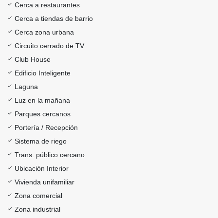
Cerca a restaurantes
Cerca a tiendas de barrio
Cerca zona urbana
Circuito cerrado de TV
Club House
Edificio Inteligente
Laguna
Luz en la mañana
Parques cercanos
Portería / Recepción
Sistema de riego
Trans. público cercano
Ubicación Interior
Vivienda unifamiliar
Zona comercial
Zona industrial