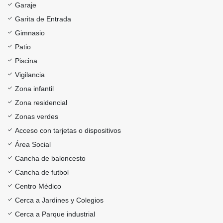
Garaje
Garita de Entrada
Gimnasio
Patio
Piscina
Vigilancia
Zona infantil
Zona residencial
Zonas verdes
Acceso con tarjetas o dispositivos
Área Social
Cancha de baloncesto
Cancha de futbol
Centro Médico
Cerca a Jardines y Colegios
Cerca a Parque industrial