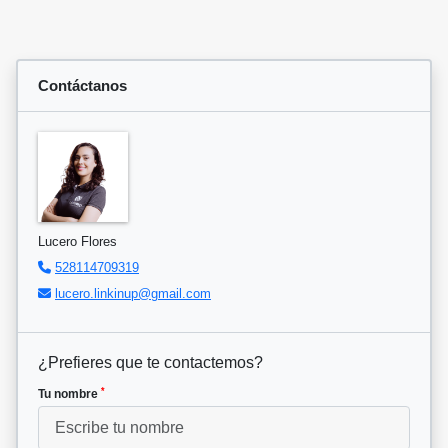
Contáctanos
Lucero Flores
528114709319
lucero.linkinup@gmail.com
¿Prefieres que te contactemos?
*
Tu nombre