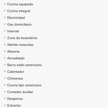
Cocina equipada
Cocina integral
Electricidad
Gas domiciliario
Internet
Zona de lavandería
Admite mascotas
Alacena
Amueblado
Barra estilo americano
Calentador
Chimenea
Cocina tipo americano
Comedor auxiliar
Despensa
Extractor