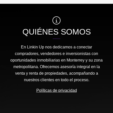
QUIÉNES SOMOS
En Linkin Up nos dedicamos a conectar
compradores, vendedores e inversionistas con
oportunidades inmobiliarias en Monterrey y su zona
metropolitana. Ofrecemos asesoría integral en la
venta y renta de propiedades, acompañando a
nuestros clientes en todo el proceso.
Políticas de privacidad