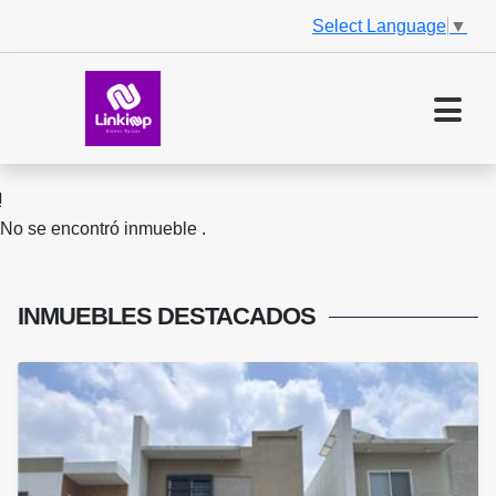
Select Language
▼
No se encontró inmueble .
INMUEBLES
DESTACADOS