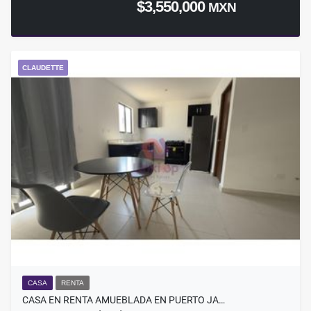
$3,550,000
MXN
CLAUDETTE
CASA
RENTA
CASA EN RENTA AMUEBLADA EN PUERTO JA…