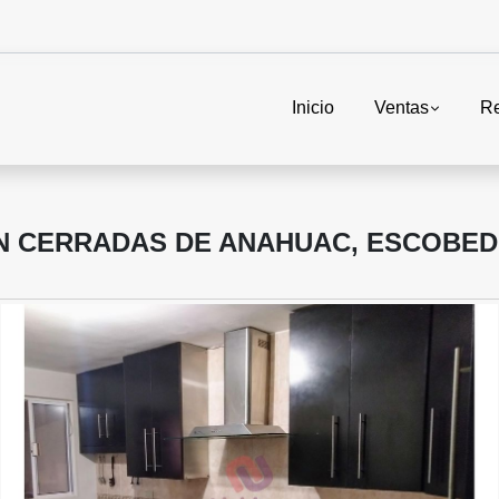
Inicio
Ventas
Re
N CERRADAS DE ANAHUAC, ESCOBEDO