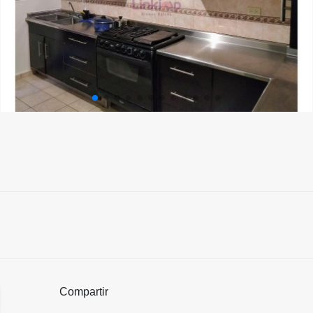
Compartir