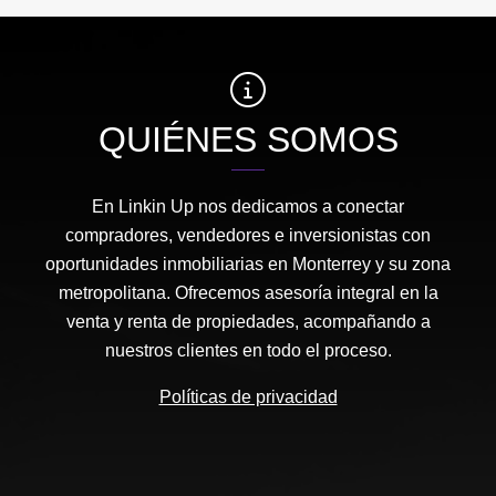
QUIÉNES SOMOS
En Linkin Up nos dedicamos a conectar
compradores, vendedores e inversionistas con
oportunidades inmobiliarias en Monterrey y su zona
metropolitana. Ofrecemos asesoría integral en la
venta y renta de propiedades, acompañando a
nuestros clientes en todo el proceso.
Políticas de privacidad