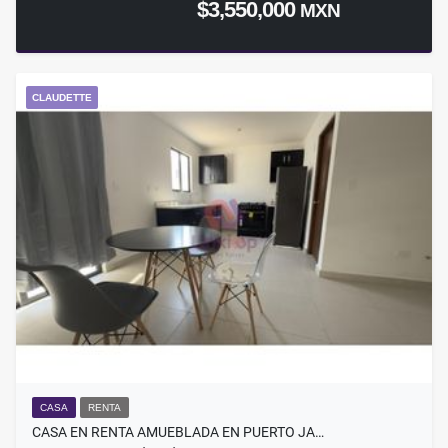
$3,550,000
MXN
CLAUDETTE
CASA
RENTA
CASA EN RENTA AMUEBLADA EN PUERTO JA…