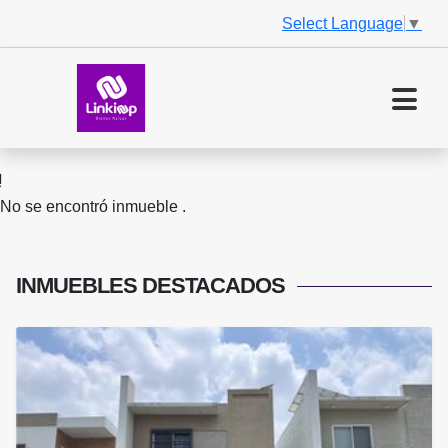
Select Language
▼
No se encontró inmueble .
INMUEBLES
DESTACADOS