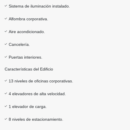
Sistema de iluminación instalado.
Alfombra corporativa.
Aire acondicionado.
Cancelería.
Puertas interiores.
Características del Edificio
13 niveles de oficinas corporativas.
4 elevadores de alta velocidad.
1 elevador de carga.
8 niveles de estacionamiento.