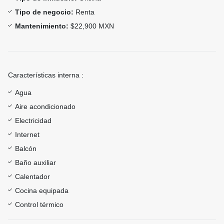
Tipo de negocio:
Renta
Mantenimiento:
$22,900 MXN
Características interna :
Agua
Aire acondicionado
Electricidad
Internet
Balcón
Baño auxiliar
Calentador
Cocina equipada
Control térmico