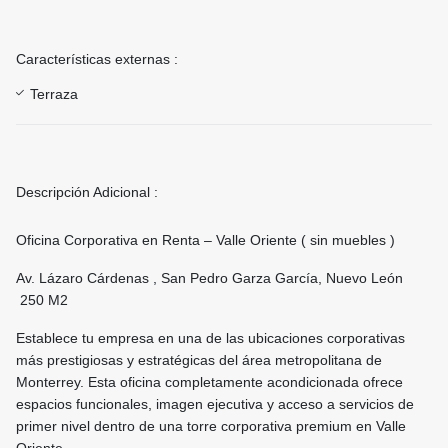
Características externas :
Terraza
Descripción Adicional :
Oficina Corporativa en Renta – Valle Oriente ( sin muebles )
Av. Lázaro Cárdenas , San Pedro Garza García, Nuevo León
250 M2
Establece tu empresa en una de las ubicaciones corporativas
más prestigiosas y estratégicas del área metropolitana de
Monterrey. Esta oficina completamente acondicionada ofrece
espacios funcionales, imagen ejecutiva y acceso a servicios de
primer nivel dentro de una torre corporativa premium en Valle