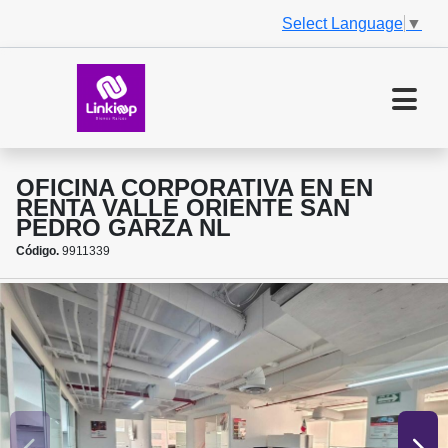
Select Language
▼
OFICINA CORPORATIVA EN EN
RENTA VALLE ORIENTE SAN
PEDRO GARZA NL
Código.
9911339