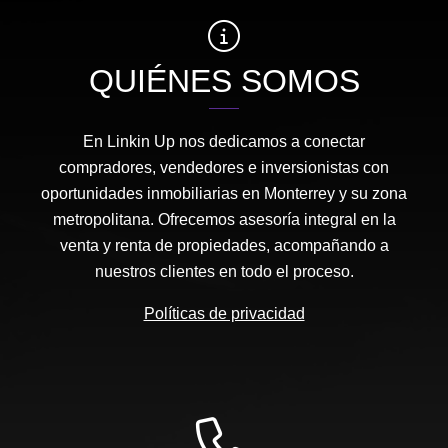
QUIÉNES SOMOS
En Linkin Up nos dedicamos a conectar
compradores, vendedores e inversionistas con
oportunidades inmobiliarias en Monterrey y su zona
metropolitana. Ofrecemos asesoría integral en la
venta y renta de propiedades, acompañando a
nuestros clientes en todo el proceso.
Políticas de privacidad