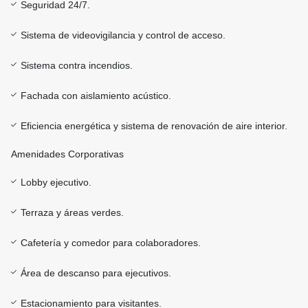
Seguridad 24/7.
Sistema de videovigilancia y control de acceso.
Sistema contra incendios.
Fachada con aislamiento acústico.
Eficiencia energética y sistema de renovación de aire interior.
Amenidades Corporativas
Lobby ejecutivo.
Terraza y áreas verdes.
Cafetería y comedor para colaboradores.
Área de descanso para ejecutivos.
Estacionamiento para visitantes.