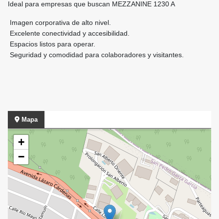
Ideal para empresas que buscan MEZZANINE 1230 A
Imagen corporativa de alto nivel.
Excelente conectividad y accesibilidad.
Espacios listos para operar.
Seguridad y comodidad para colaboradores y visitantes.
Mapa
+
−