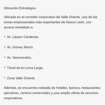
Ubicación Estratégica
Ubicada en el corredor corporativo de Valle Oriente, una de las
zonas empresariales más importantes de Nuevo León, con
acceso inmediato a:
Av. Lázaro Cárdenas.
Av. Gómez Morín.
Av. Vasconcelos.
Túnel de la Loma Larga.
Zona Valle Oriente.
Además, se encuentra rodeada de hoteles, bancos, restaurantes
ejecutivos, centros comerciales y una amplia oferta de servicios
corporativos.