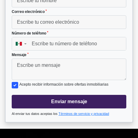
*
Correo electrónico
*
Número de teléfono
▼
*
Mensaje
Acepto recibir información sobre ofertas inmobiliarias
Enviar mensaje
Al enviar tus datos aceptas los
Términos de servicio y privacidad