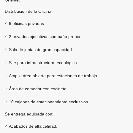
Oriente.
Distribución de la Oficina
6 oficinas privadas.
2 privados ejecutivos con baño propio.
Sala de juntas de gran capacidad.
Site para infraestructura tecnológica.
Amplia área abierta para estaciones de trabajo.
Área de comedor con cocineta.
10 cajones de estacionamiento exclusivos.
Se entrega equipada con:
Acabados de alta calidad.