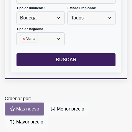
Tipo de inmueble:
Estado Propiedad:
Bodega
Todos
Tipo de negocio:
Venta
BUSCAR
Ordenar por:
Más nuevo
Menor precio
Mayor precio