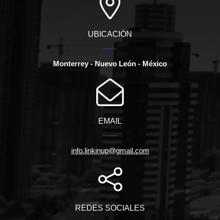
UBICACIÓN
Monterrey - Nuevo León - México
EMAIL
info.linkinup@gmail.com
REDES SOCIALES