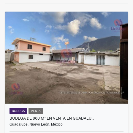
BODEGA
VENTA
BODEGA DE 860 M² EN VENTA EN GUADALU…
Guadalupe, Nuevo León, México