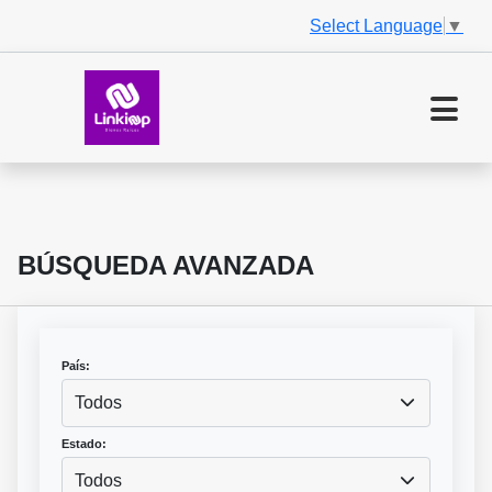
Select Language
▼
BÚSQUEDA AVANZADA
País:
Todos
Estado:
Todos