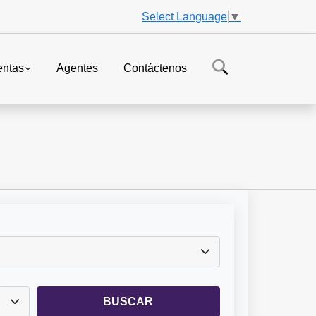
Select Language
▼
ntas
Agentes
Contáctenos
BUSCAR