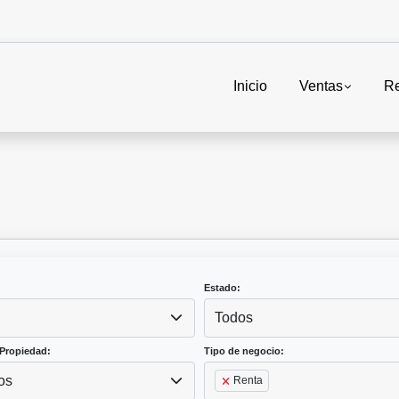
Inicio
Ventas
Re
Estado:
Todos
Propiedad:
Tipo de negocio:
os
Renta