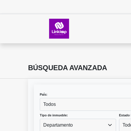
BÚSQUEDA AVANZADA
País:
Todos
Tipo de inmueble:
Estado 
Departamento
Tod