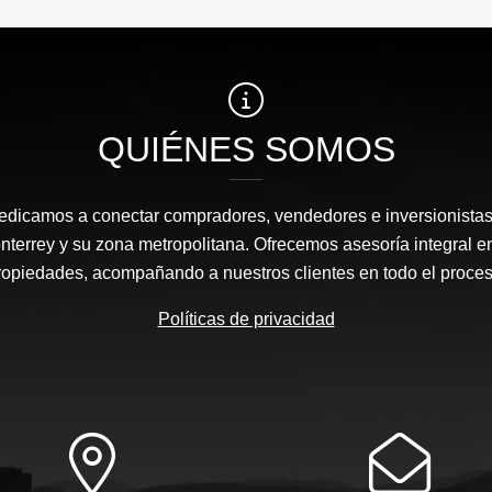
QUIÉNES SOMOS
edicamos a conectar compradores, vendedores e inversionista
nterrey y su zona metropolitana. Ofrecemos asesoría integral en
ropiedades, acompañando a nuestros clientes en todo el proces
Políticas de privacidad