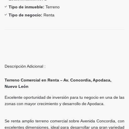
Tipo de inmueble:
Terreno
Tipo de negocio:
Renta
Descripción Adicional :
Terreno Comercial en Renta – Av. Concordia, Apodaca,
Nuevo León
Excelente oportunidad de inversión para tu negocio en una de las
zonas con mayor crecimiento y desarrollo de Apodaca.
Se renta amplio terreno comercial sobre Avenida Concordia, con
excelentes dimensiones, ideal para desarrollar una gran variedad