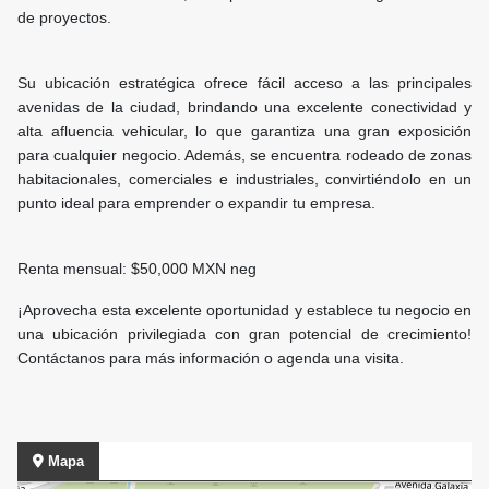
de proyectos.
Su ubicación estratégica ofrece fácil acceso a las principales
avenidas de la ciudad, brindando una excelente conectividad y
alta afluencia vehicular, lo que garantiza una gran exposición
para cualquier negocio. Además, se encuentra rodeado de zonas
habitacionales, comerciales e industriales, convirtiéndolo en un
punto ideal para emprender o expandir tu empresa.
Renta mensual: $50,000 MXN neg
¡Aprovecha esta excelente oportunidad y establece tu negocio en
una ubicación privilegiada con gran potencial de crecimiento!
Contáctanos para más información o agenda una visita.
Mapa