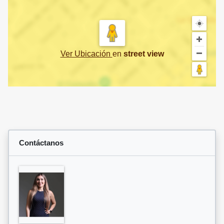
Ver Ubicación
en
street view
Contáctanos