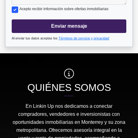
Acepto recibir información sobre ofertas inmobiliarias
Enviar mensaje
Al enviar tus datos aceptas los
Términos de servicio y privacidad
QUIÉNES SOMOS
En Linkin Up nos dedicamos a conectar
compradores, vendedores e inversionistas con
oportunidades inmobiliarias en Monterrey y su zona
metropolitana. Ofrecemos asesoría integral en la