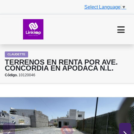
Select Language
▼
CLAUDETTE
TERRENOS EN RENTA POR AVE.
CONCORDIA EN APODACA N.L.
Código.
10120046