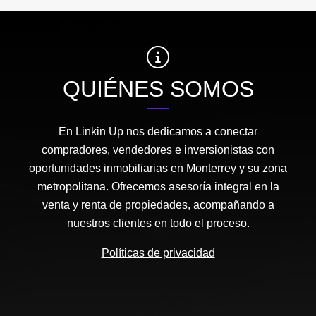
QUIÉNES SOMOS
En Linkin Up nos dedicamos a conectar
compradores, vendedores e inversionistas con
oportunidades inmobiliarias en Monterrey y su zona
metropolitana. Ofrecemos asesoría integral en la
venta y renta de propiedades, acompañando a
nuestros clientes en todo el proceso.
Políticas de privacidad