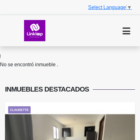
Select Language
▼
No se encontró inmueble .
INMUEBLES
DESTACADOS
CLAUDETTE